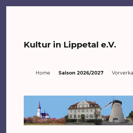
Kultur in Lippetal e.V.
Home
Saison 2026/2027
Vorverk