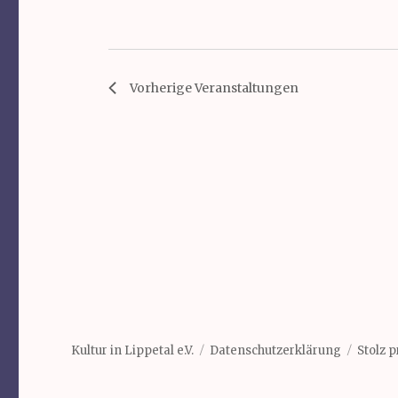
Vorherige
Veranstaltungen
Kultur in Lippetal e.V.
Datenschutzerklärung
Stolz 