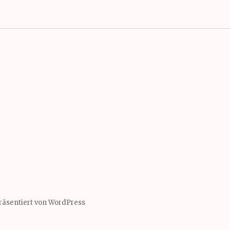
präsentiert von WordPress