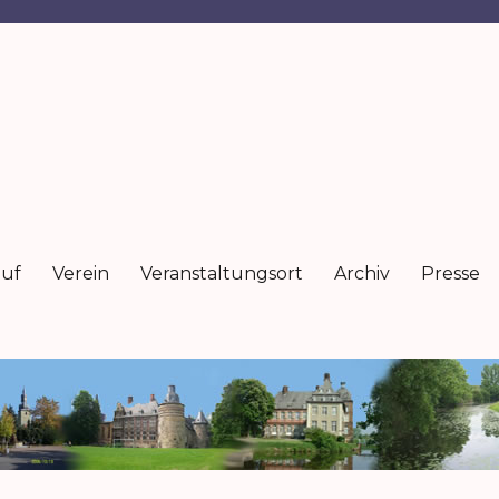
auf
Verein
Veranstaltungsort
Archiv
Presse