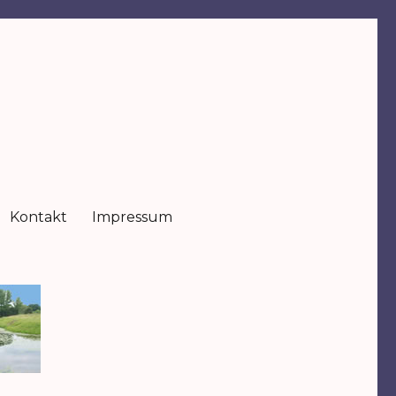
Kontakt
Impressum