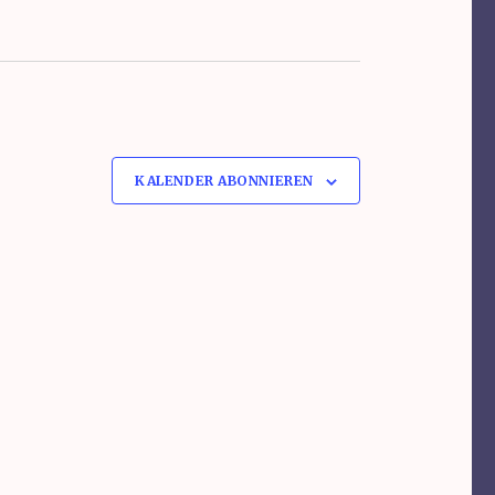
KALENDER ABONNIEREN