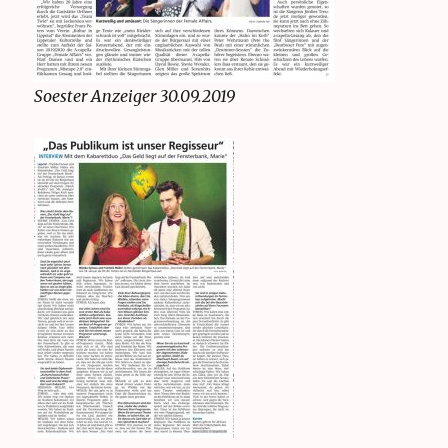
Soester Anzeiger 30.09.2019