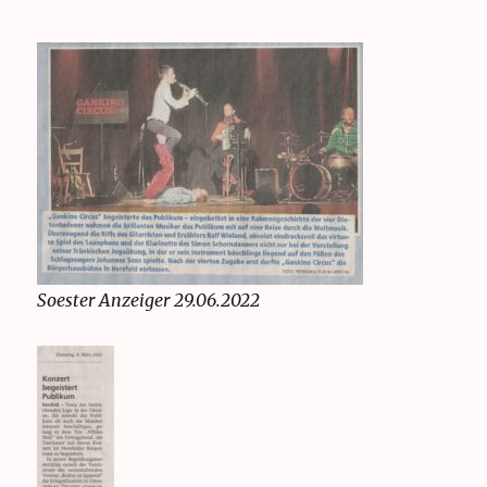
Soester Anzeiger 29.06.2022