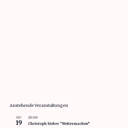
Anstehende Veranstaltungen
20:00
SEP.
19
Christoph Sieber “Weitermachen”