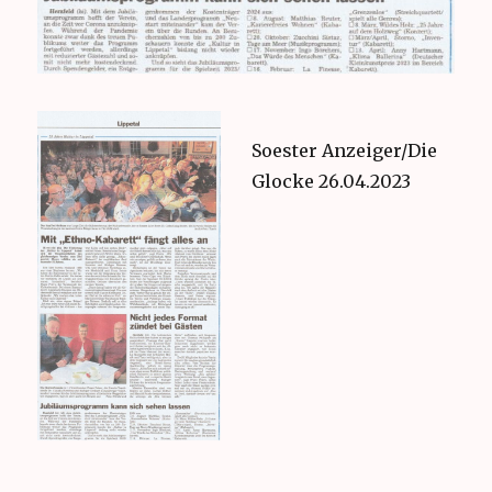
Soester Anzeiger/Die
Glocke 26.04.2023