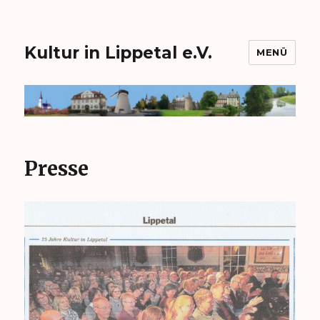
Kultur in Lippetal e.V.
MENÜ
Presse