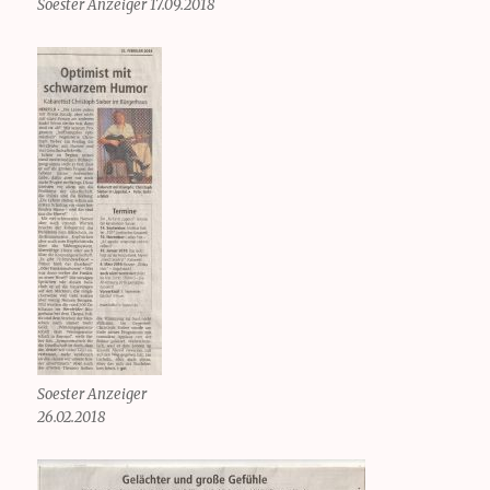
Soester Anzeiger 17.09.2018
Soester Anzeiger
26.02.2018