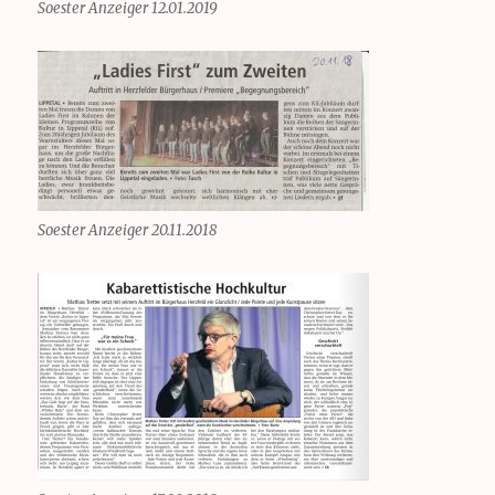
Soester Anzeiger 12.01.2019
Soester Anzeiger 20.11.2018