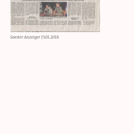
Soester Anzeiger 15.01.2018