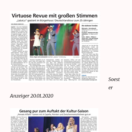
Soest
er
Anzeiger 20.01.2020