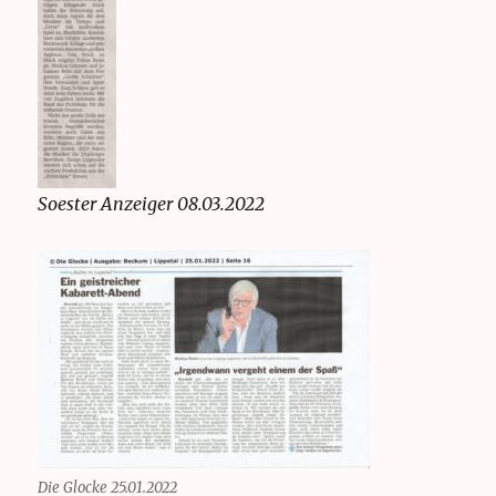
Soester Anzeiger 08.03.2022
Die Glocke 25.01.2022