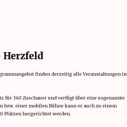
 Herzfeld
rammangebot finden derzeitig alle Veranstaltungen i
atz für 340 Zuschauer und verfügt über eine sogenannte
rn bzw. einer mobilen Bühne kann er auch zu einem
0 Plätzen hergerichtet werden.