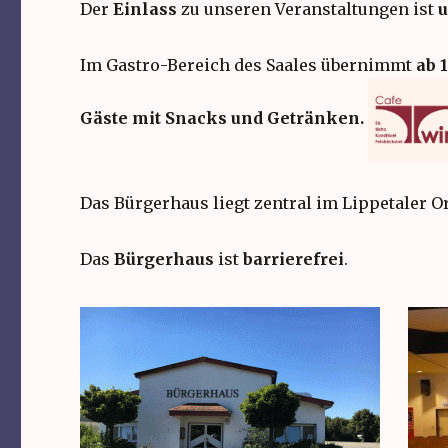
Der
Einlass
zu unseren Veranstaltungen ist
u
Im Gastro-Bereich des Saales übernimmt
ab 
Gäste mit Snacks und Getränken.
Das Bürgerhaus liegt zentral im Lippetaler Or
Das
Bürgerhaus
ist
barrierefrei
.