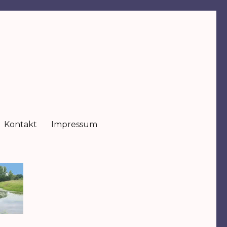
Kontakt
Impressum