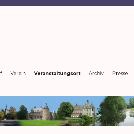
f
Verein
Veranstaltungsort
Archiv
Presse