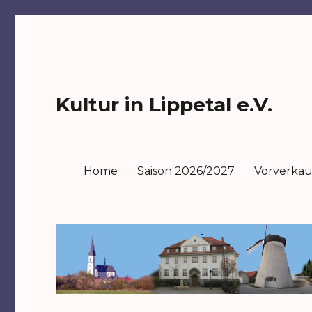
Kultur in Lippetal e.V.
Home
Saison 2026/2027
Vorverkau