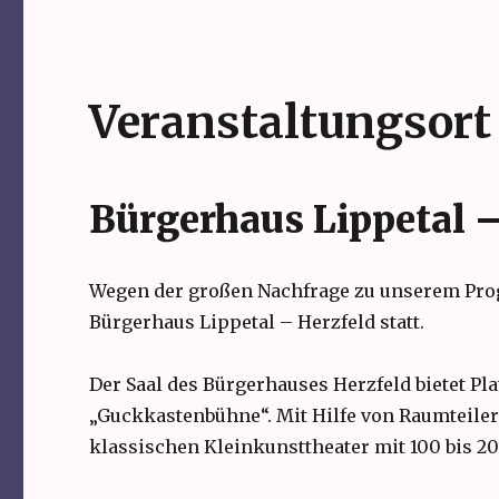
Veranstaltungsort
Bürgerhaus Lippetal –
Wegen der großen Nachfrage zu unserem Prog
Bürgerhaus Lippetal – Herzfeld statt.
Der Saal des Bürgerhauses Herzfeld bietet Pl
„Guckkastenbühne“. Mit Hilfe von Raumteile
klassischen Kleinkunsttheater mit 100 bis 20